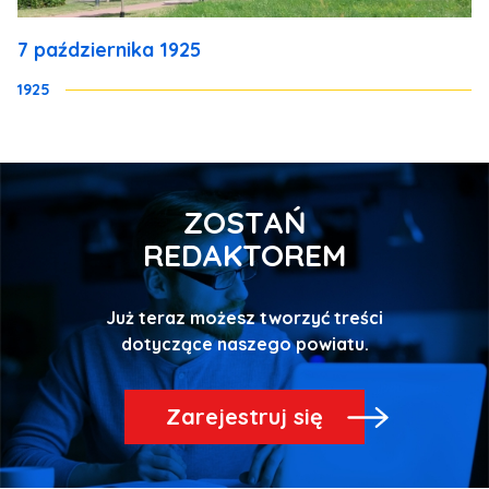
7 października 1925
1925
ZOSTAŃ
REDAKTOREM
Już teraz możesz tworzyć treści
Zarejestruj się