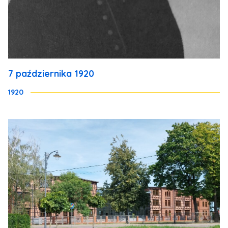
7 października 1920
1920