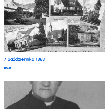
7 października 1868
1868