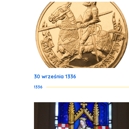
30 września 1336
1336