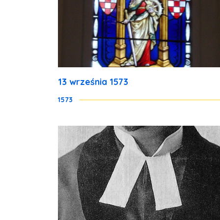
13 września 1573
1573