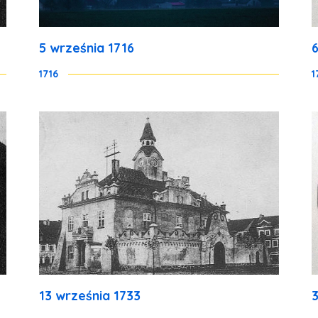
5 września 1716
1716
1
13 września 1733