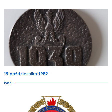
19 października 1982
1982