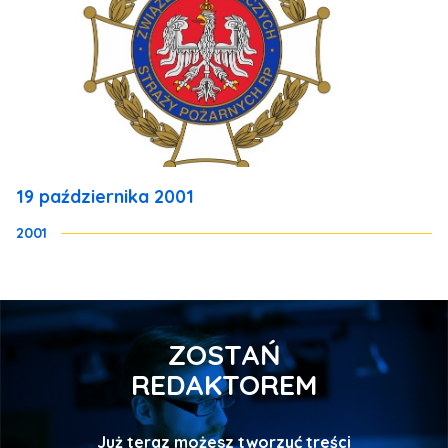
19 października 2001
2001
ZOSTAŃ
REDAKTOREM
Już teraz możesz tworzyć treści