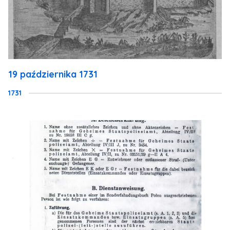
19 października 1731
1731