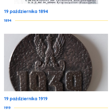
19 października 1894
1894
19 października 1919
1919