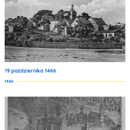
19 października 1466
1466