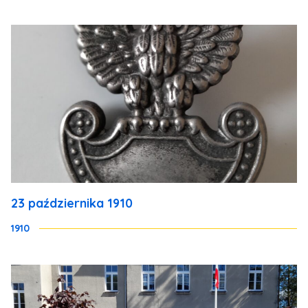
23 października 1910
1910