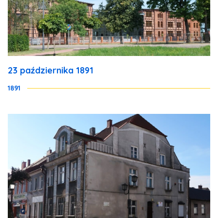
23 października 1891
1891