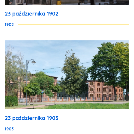
23 października 1902
1902
23 października 1903
1903