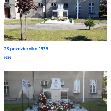
23 października 1939
1939