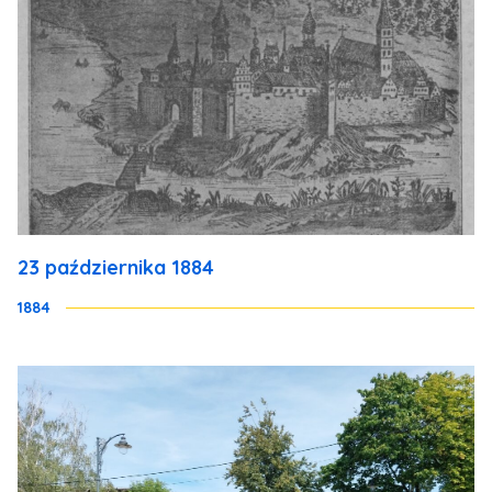
23 października 1884
1884