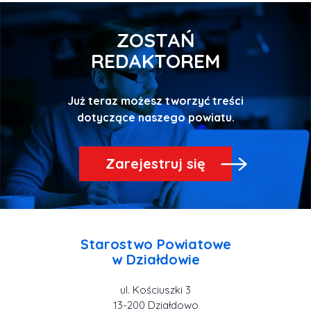
ZOSTAŃ
REDAKTOREM
Już teraz możesz tworzyć treści
Zarejestruj się
Starostwo Powiatowe
ul. Kościuszki 3