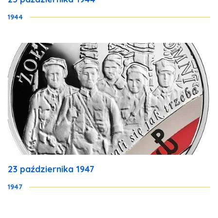
1944
23 października 1947
1947