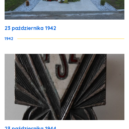
23 października 1942
1942
23 października 1944