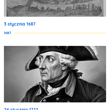
3 stycznia 1687
1687
24 stycznia 1712