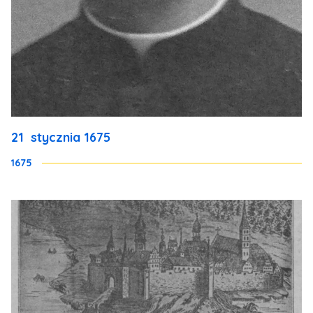
21 stycznia 1675
1675