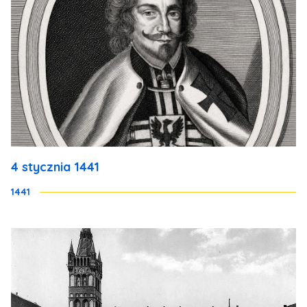
4 stycznia 1441
1441