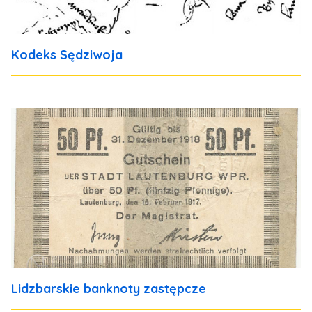
Kodeks Sędziwoja
Lidzbarskie banknoty zastępcze