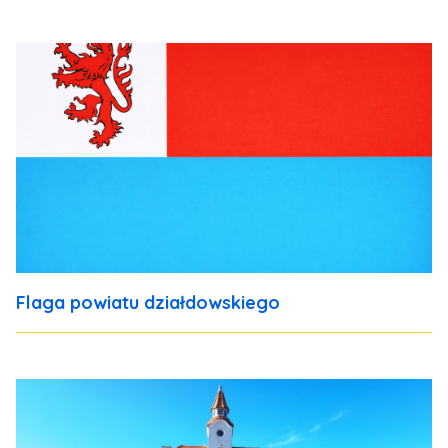
Flaga powiatu działdowskiego