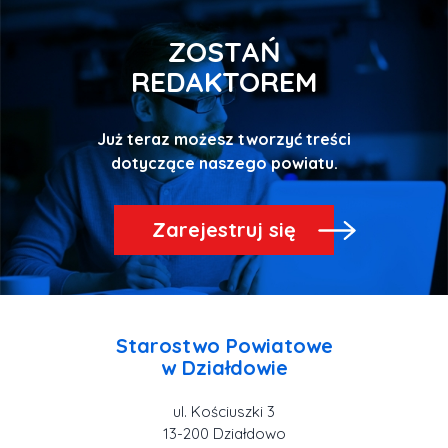
ZOSTAŃ
REDAKTOREM
Już teraz możesz tworzyć treści
Zarejestruj się
Starostwo Powiatowe
ul. Kościuszki 3