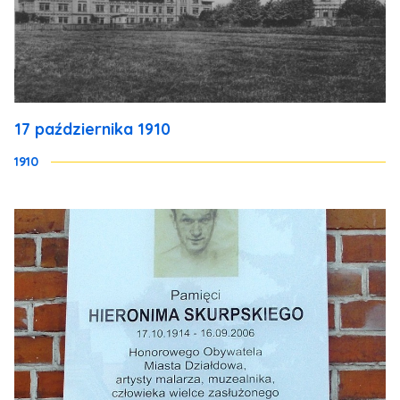
17 października 1910
1910