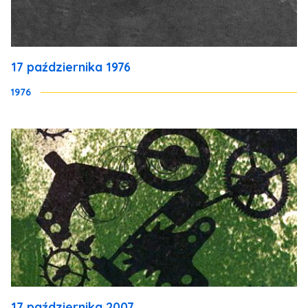
17 października 1976
1976
17 października 2007