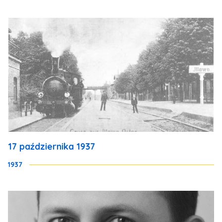
17 października 1937
1937