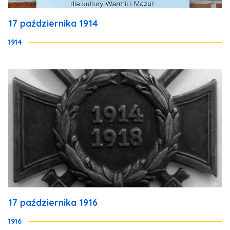
17 października 1914
1914
17 października 1916
1916