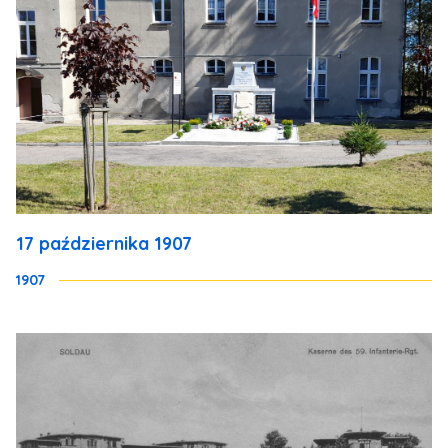
17 października 1907
1907