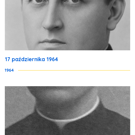
17 października 1964
1964