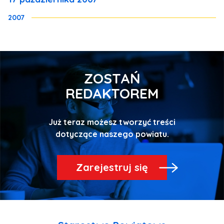
2007
ZOSTAŃ
REDAKTOREM
Już teraz możesz tworzyć treści
Zarejestruj się