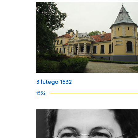
3 lutego 1532
1532