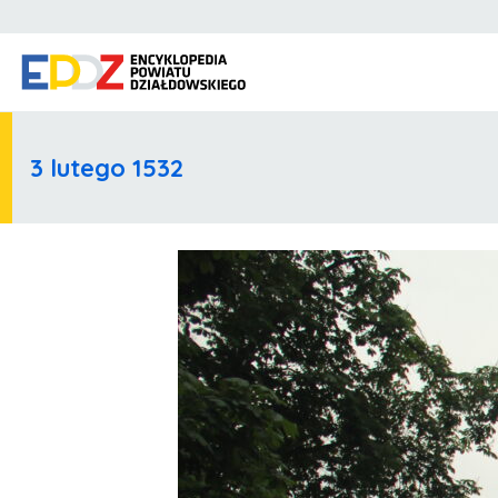
3 lutego 1532