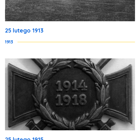
25 lutego 1913
1913
25 lutego 1915