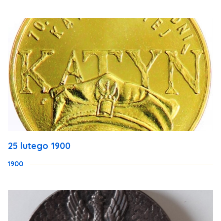
25 lutego 1900
1900