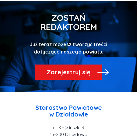
ZOSTAŃ
REDAKTOREM
Już teraz możesz tworzyć treści
Zarejestruj się
Starostwo Powiatowe
ul. Kościuszki 3