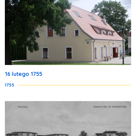
16 lutego 1755
1755