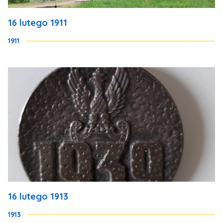
16 lutego 1911
1911
16 lutego 1913
1913