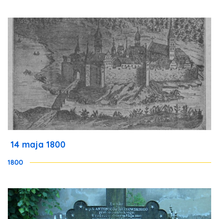
14 maja 1800
1800