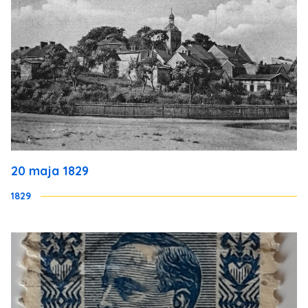
20 maja 1829
1829