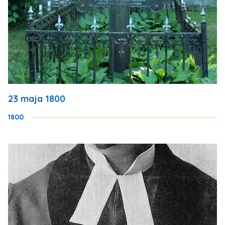
23 maja 1800
1800