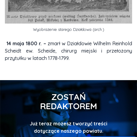
Wyobrażenie starego Działdowa (arch.)
14 maja 1800 r. –
zmarł w Działdowie Wilhelm Reinhold
Scheidt ew. Scheide, chirurg miejski i przełożony
przytułku w latach 1778-1799.
ZOSTAŃ
REDAKTOREM
Już teraz możesz tworzyć treści