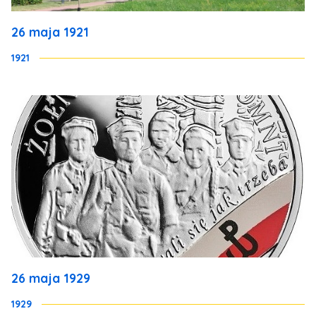
26 maja 1921
1921
26 maja 1929
1929