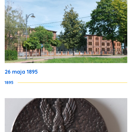
26 maja 1895
1895