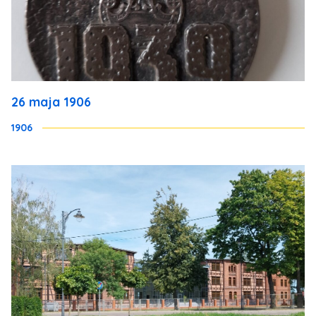
26 maja 1906
1906