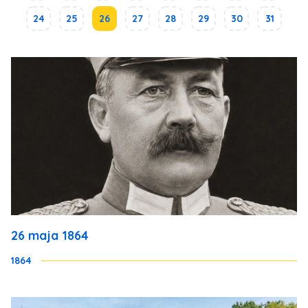
24
25
26
27
28
29
30
31
26 maja 1864
1864