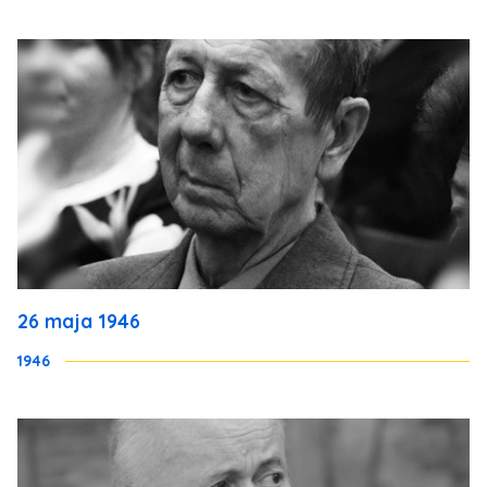
26 maja 1946
1946