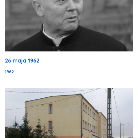
26 maja 1962
1962