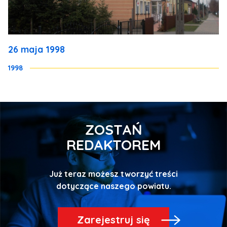
26 maja 1998
1998
ZOSTAŃ
REDAKTOREM
Już teraz możesz tworzyć treści
Zarejestruj się