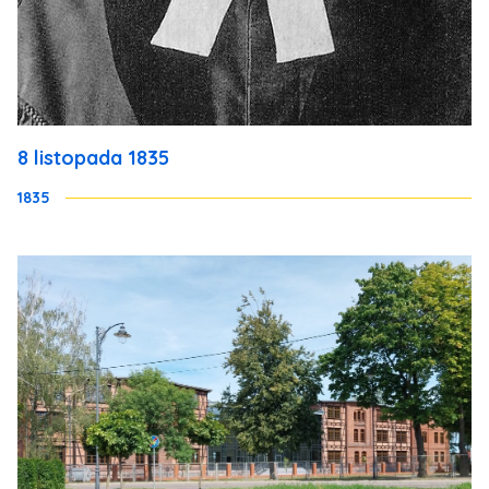
8 listopada 1835
1835