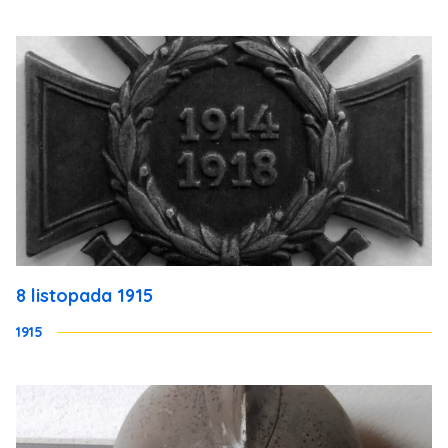
8 listopada 1915
1915