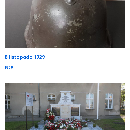
8 listopada 1929
1929