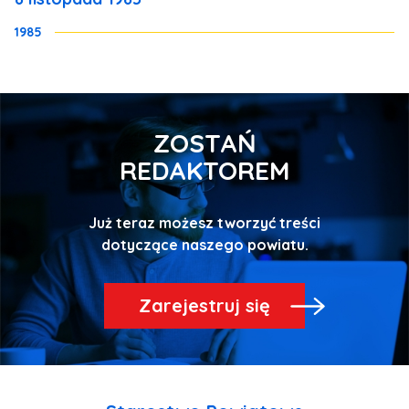
1985
ZOSTAŃ
REDAKTOREM
Już teraz możesz tworzyć treści
Zarejestruj się