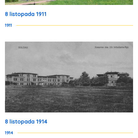
8 listopada 1911
1911
8 listopada 1914
1914