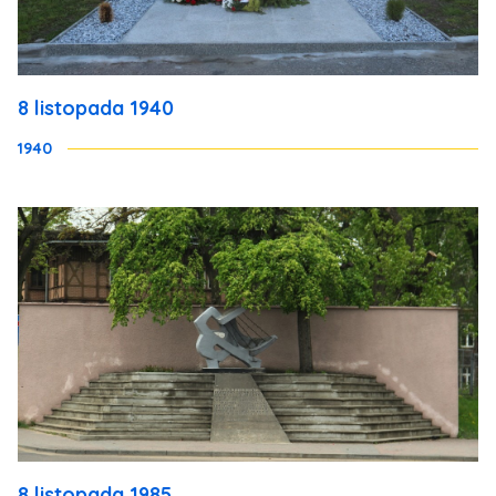
8 listopada 1940
1940
8 listopada 1985