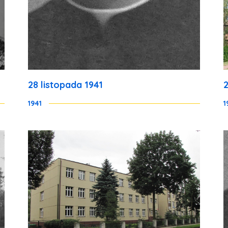
28 listopada 1941
1941
1