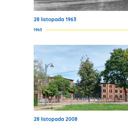
28 listopada 1963
1963
28 listopada 2008