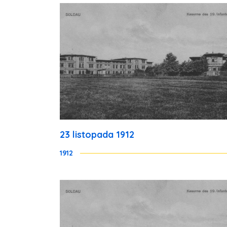
23 listopada 1912
1912