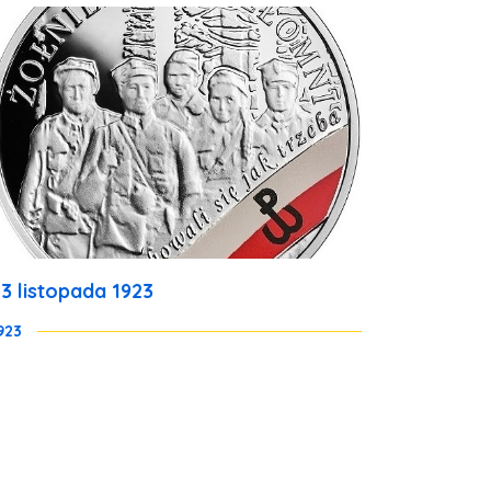
23 listopada 1923
923