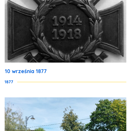
10 września 1877
1877