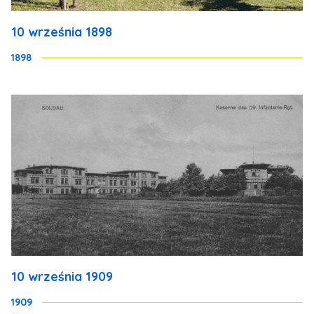
10 września 1898
1898
10 września 1909
1909