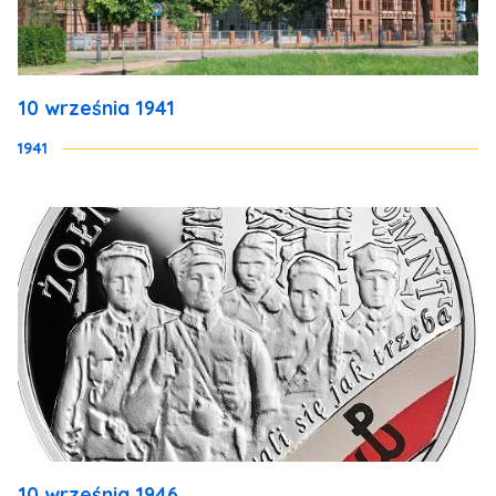
10 września 1941
1941
10 września 1946