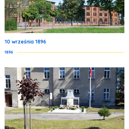
10 września 1896
1896