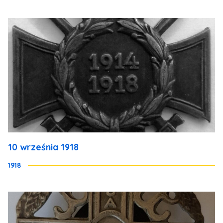
10 września 1918
1918