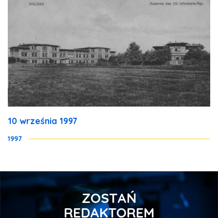
10 września 1997
1997
ZOSTAŃ
REDAKTOREM