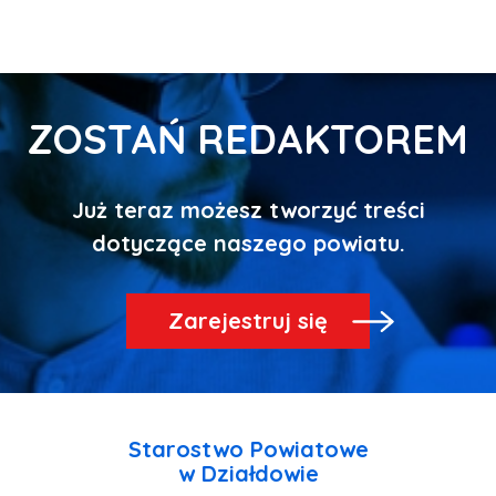
ZOSTAŃ REDAKTOREM
Już teraz możesz tworzyć treści
Zarejestruj się
Starostwo Powiatowe