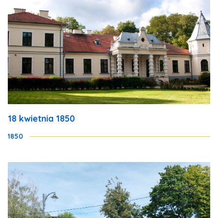
18 kwietnia 1850
1850