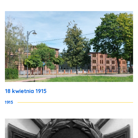
18 kwietnia 1915
1915