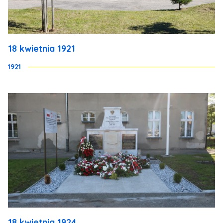
18 kwietnia 1921
1921
18 kwietnia 1924