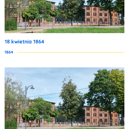
18 kwietnia 1864
1864