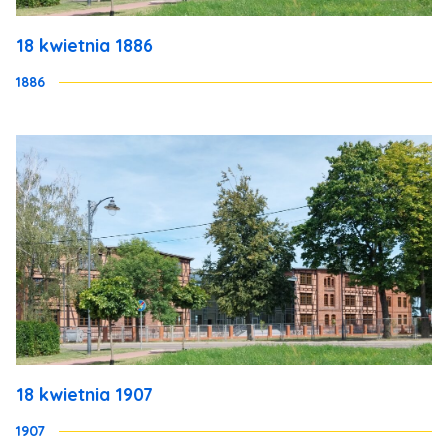
18 kwietnia 1886
1886
18 kwietnia 1907
1907