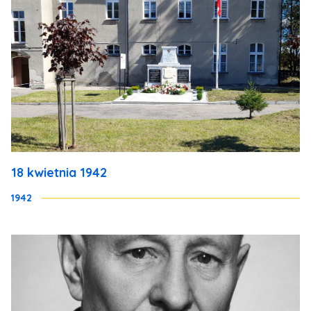
18 kwietnia 1942
1942