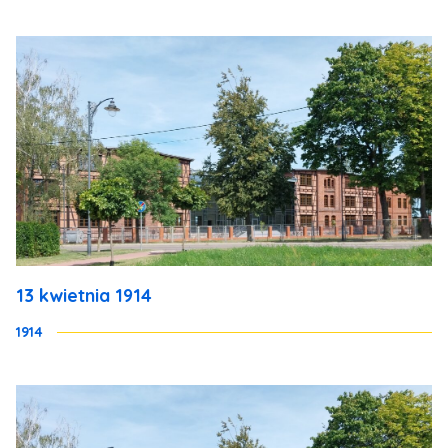
13 kwietnia 1914
1914