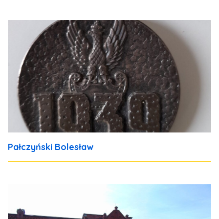
Pałczyński Bolesław