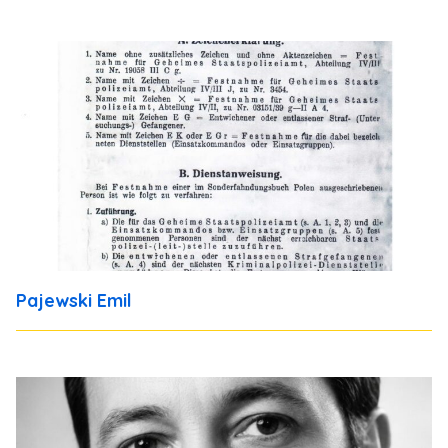
Pajewski Emil