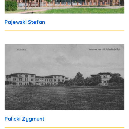
Pajewski Stefan
Palicki Zygmunt