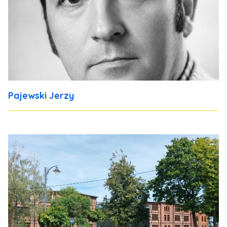
Pajewski Jerzy