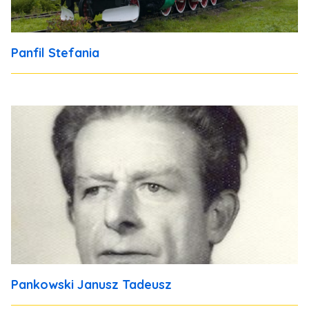
Panfil Stefania
Pankowski Janusz Tadeusz