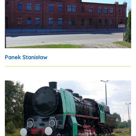
Panek Stanisław