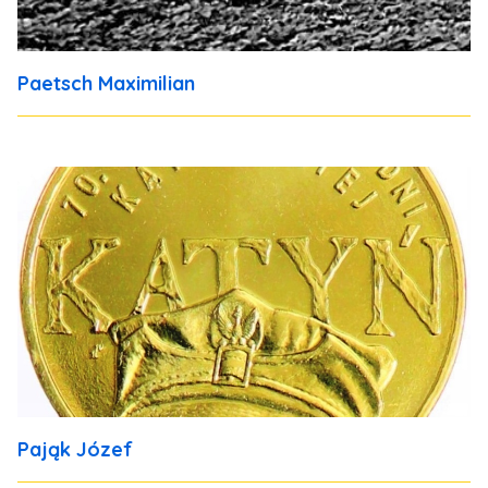
Paetsch Maximilian
Pająk Józef