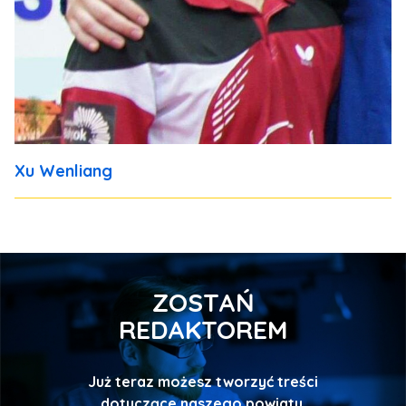
Xu Wenliang
ZOSTAŃ
REDAKTOREM
Już teraz możesz tworzyć treści