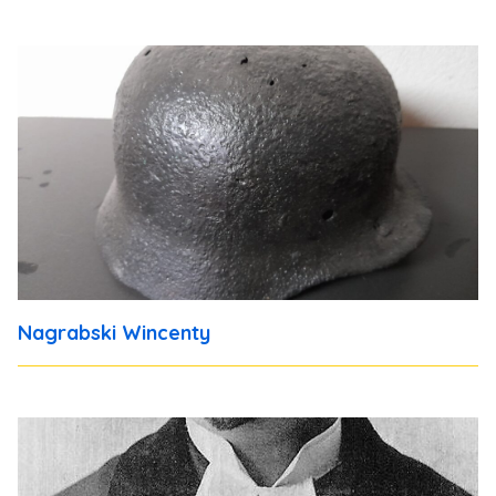
Nagrabski Wincenty