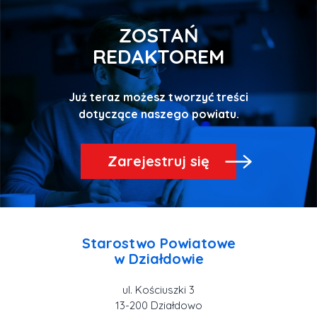
ZOSTAŃ
REDAKTOREM
Już teraz możesz tworzyć treści
Zarejestruj się
Starostwo Powiatowe
ul. Kościuszki 3