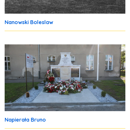
Nanowski Boleslaw
Napierała Bruno