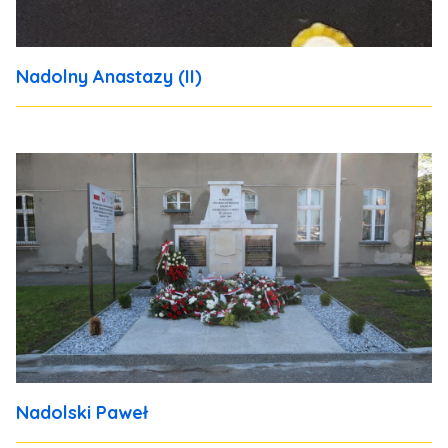
Nadolny Anastazy (II)
Nadolski Paweł