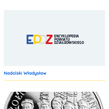
Nadolski Władysław