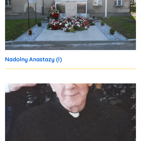
Nadolny Anastazy (I)