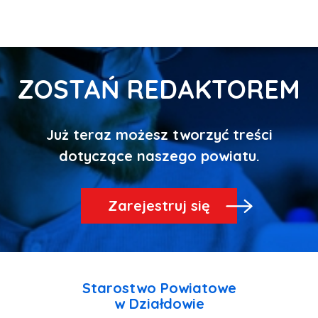
ZOSTAŃ REDAKTOREM
Już teraz możesz tworzyć treści
Zarejestruj się
Starostwo Powiatowe