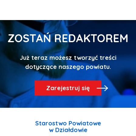
ZOSTAŃ REDAKTOREM
Już teraz możesz tworzyć treści
Zarejestruj się
Starostwo Powiatowe