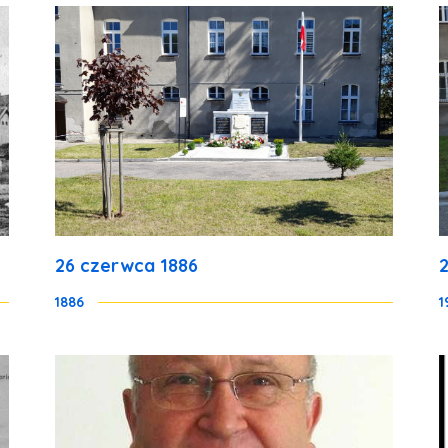
26 czerwca 1886
1886
1