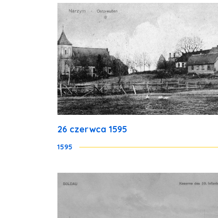
26 czerwca 1595
1595