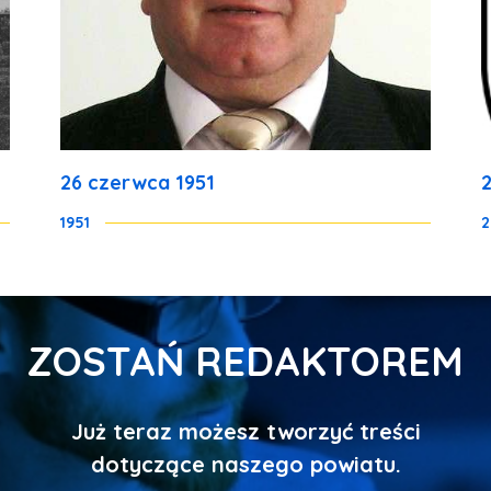
26 czerwca 1951
1951
2
ZOSTAŃ REDAKTOREM
Już teraz możesz tworzyć treści