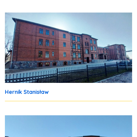
Hernik Stanisław