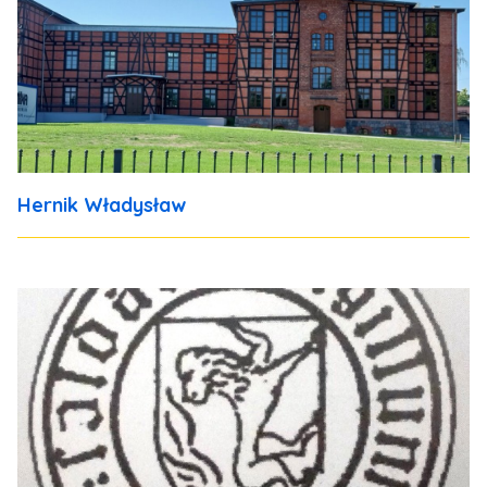
Hernik Władysław