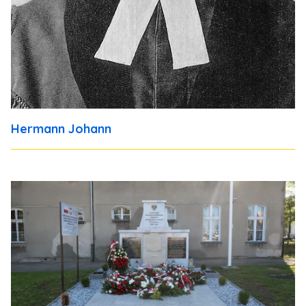
Hermann Johann