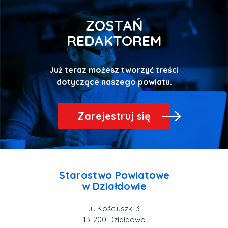
ZOSTAŃ
REDAKTOREM
Już teraz możesz tworzyć treści
Zarejestruj się
Starostwo Powiatowe
ul. Kościuszki 3