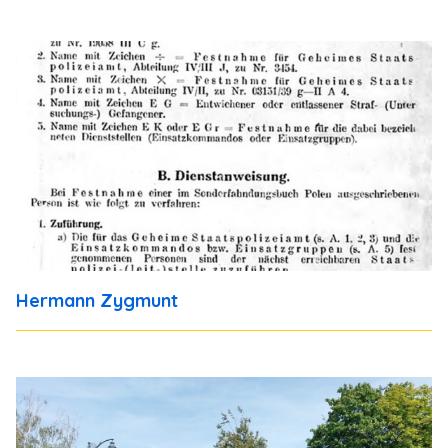
Hermann Zygmunt