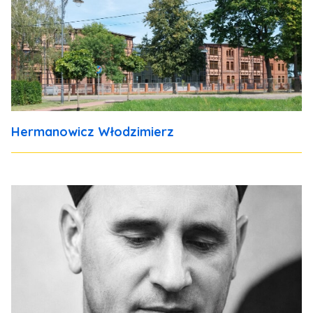
Hermanowicz Włodzimierz