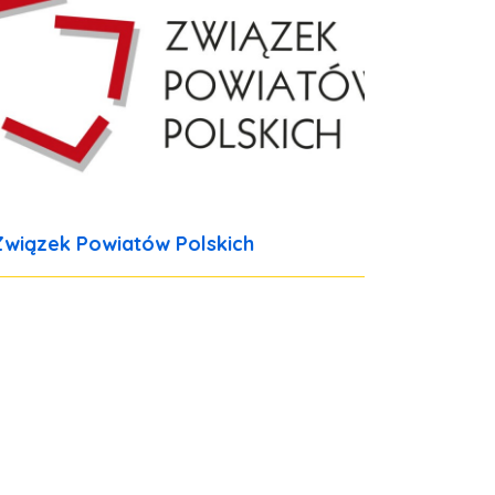
Związek Powiatów Polskich