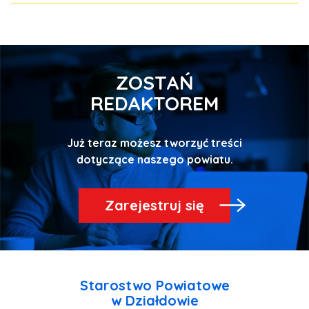
ZOSTAŃ
REDAKTOREM
Już teraz możesz tworzyć treści
Zarejestruj się
Starostwo Powiatowe