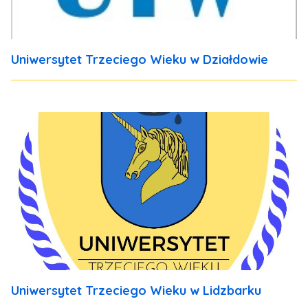
Uniwersytet Trzeciego Wieku w Działdowie
Uniwersytet Trzeciego Wieku w Lidzbarku