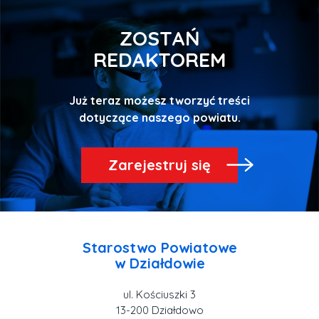
ZOSTAŃ
REDAKTOREM
Już teraz możesz tworzyć treści
Zarejestruj się
Starostwo Powiatowe
ul. Kościuszki 3