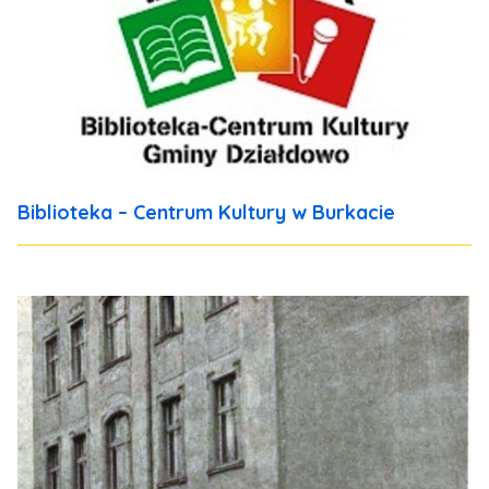
Biblioteka – Centrum Kultury w Burkacie