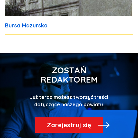
Bursa Mazurska
ZOSTAŃ
REDAKTOREM
Już teraz możesz tworzyć treści
Zarejestruj się