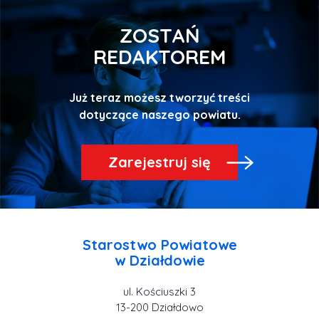
ZOSTAŃ
REDAKTOREM
Już teraz możesz tworzyć treści
Zarejestruj się
Starostwo Powiatowe
ul. Kościuszki 3