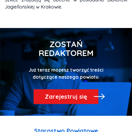
Jagiellońskiej w Krakowie.
ZOSTAŃ
REDAKTOREM
Już teraz możesz tworzyć treści
Zarejestruj się
Starostwo Powiatowe