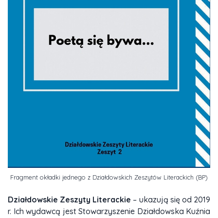
Fragment okładki jednego z Działdowskich Zeszytów Literackich (BP)
Działdowskie Zeszyty Literackie
– ukazują się od 2019
r. Ich wydawcą jest Stowarzyszenie Działdowska Kuźnia