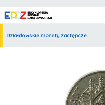
Działdowskie monety zastępcze