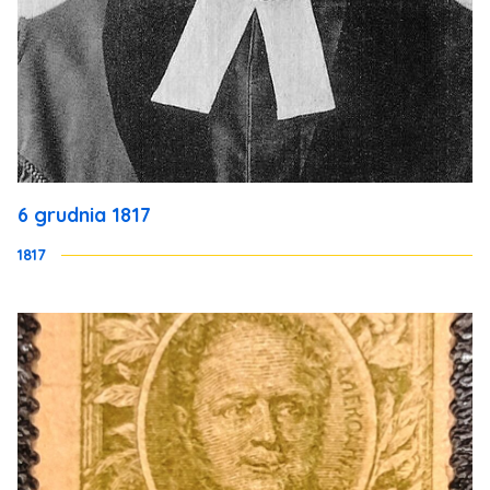
6 grudnia 1817
1817