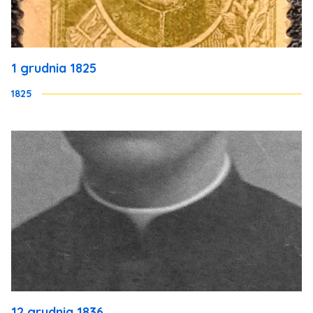
1 grudnia 1825
1825
12 grudnia 1836