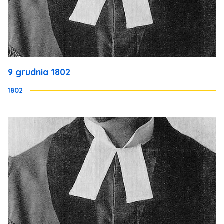
9 grudnia 1802
1802