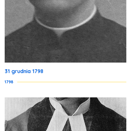
31 grudnia 1798
1798