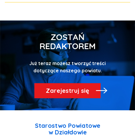
ZOSTAŃ
REDAKTOREM
Już teraz możesz tworzyć treści
Zarejestruj się
Starostwo Powiatowe