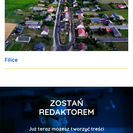
Filice
ZOSTAŃ
REDAKTOREM
Już teraz możesz tworzyć treści