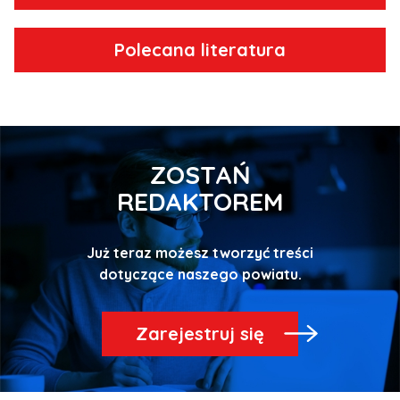
Polecana literatura
ZOSTAŃ
REDAKTOREM
Już teraz możesz tworzyć treści
Zarejestruj się