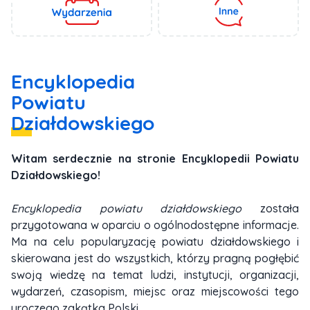
Encyklopedia
Powiatu
Działdowskiego
Witam serdecznie na stronie Encyklopedii Powiatu
Działdowskiego!
Encyklopedia powiatu działdowskiego
została
przygotowana w oparciu o ogólnodostępne informacje.
Ma na celu popularyzację powiatu działdowskiego i
skierowana jest do wszystkich, którzy pragną pogłębić
swoją wiedzę na temat ludzi, instytucji, organizacji,
wydarzeń, czasopism, miejsc oraz miejscowości tego
uroczego zakątka Polski.