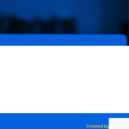
Created by NEVPIX