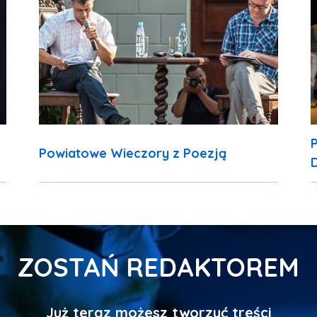
Powiatowe Wieczory z Poezją
ZOSTAŃ REDAKTOREM
Już teraz możesz tworzyć treści