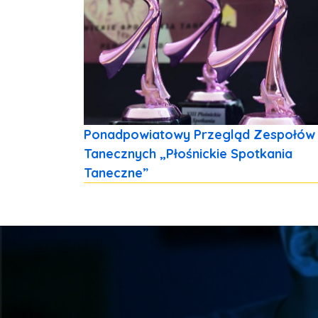
Ponadpowiatowy Przegląd Zespołów
Tanecznych „Płośnickie Spotkania
Taneczne”