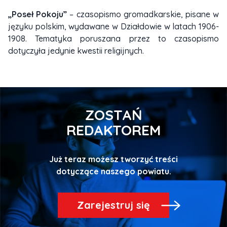
„Poseł Pokoju”
– czasopismo gromadkarskie, pisane w
języku polskim, wydawane w Działdowie w latach 1906-
1908. Tematyka poruszana przez to czasopismo
dotyczyła jedynie kwestii religijnych.
ZOSTAŃ
REDAKTOREM
Już teraz możesz tworzyć treści
Zarejestruj się