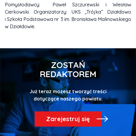
Pomysłodawcy: Paweł Szczurewski i Wiesław
Cierkowski. Organizatorzy: UKS „Trójka” Działdowo
i Szkoła Podstawowa nr 3 im. Bronisława Malinowskiego
w Działdowie.
ZOSTAŃ
REDAKTOREM
Już teraz możesz tworzyć treści
Zarejestruj się