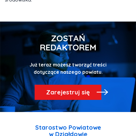
ZOSTAŃ
REDAKTOREM
Już teraz możesz tworzyć treści
Zarejestruj się
Starostwo Powiatowe