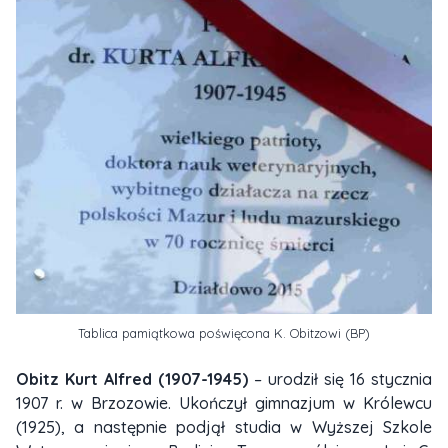
Tablica pamiątkowa poświęcona K. Obitzowi (BP)
Obitz Kurt Alfred (1907-1945)
– urodził się 16 stycznia
1907 r. w Brzozowie. Ukończył gimnazjum w Królewcu
(1925), a następnie podjął studia w Wyższej Szkole