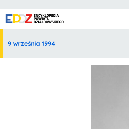
9 września 1994