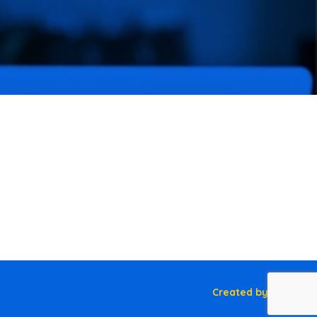
Created by NEVPIX