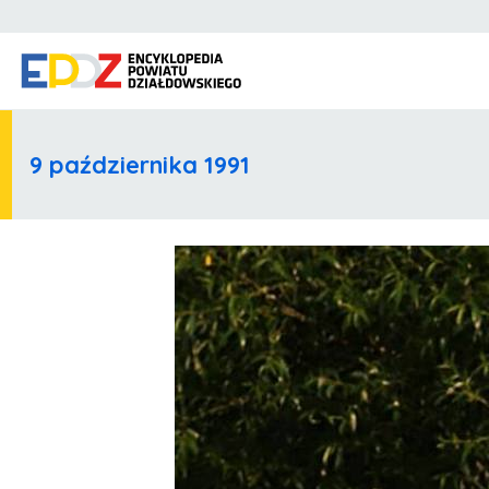
9 października 1991