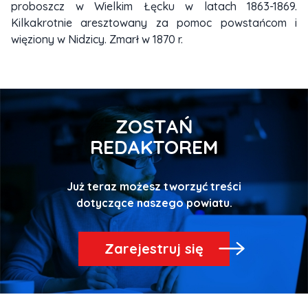
proboszcz w Wielkim Łęcku w latach 1863-1869.
Kilkakrotnie aresztowany za pomoc powstańcom i
więziony w Nidzicy. Zmarł w 1870 r.
ZOSTAŃ
REDAKTOREM
Już teraz możesz tworzyć treści
Zarejestruj się