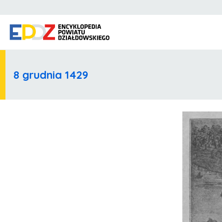
8 grudnia 1429