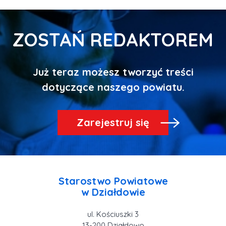
ZOSTAŃ REDAKTOREM
Już teraz możesz tworzyć treści
Zarejestruj się
Starostwo Powiatowe
ul. Kościuszki 3