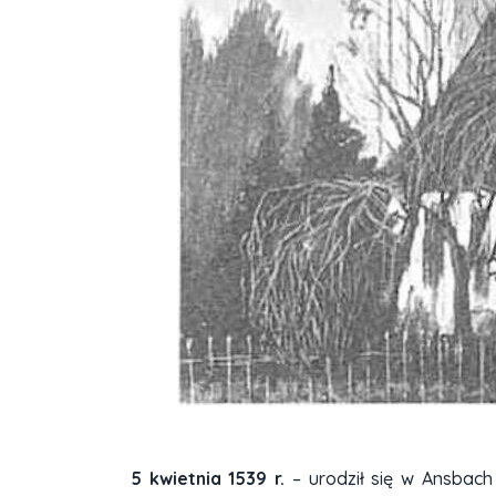
5 kwietnia 1539 r.
– urodził się w Ansbach 