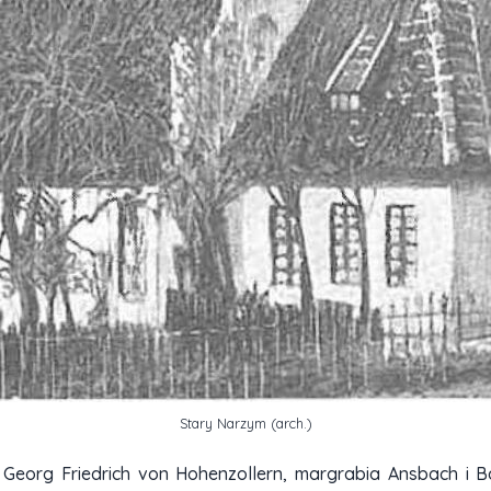
Stary Narzym (arch.)
Georg Friedrich von Hohenzollern, margrabia Ansbach i Ba