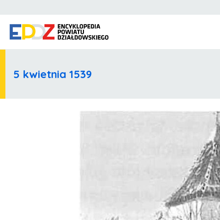
5 kwietnia 1539